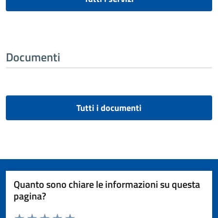
Documenti
Tutti i documenti
Quanto sono chiare le informazioni su questa
pagina?
Valuta da 1 a 5 stelle la pagina