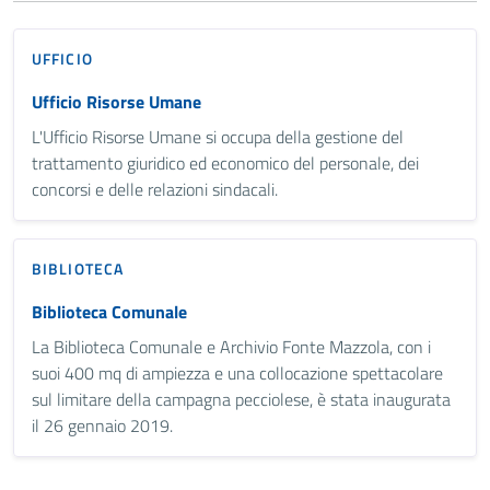
UFFICIO
Ufficio Risorse Umane
L'Ufficio Risorse Umane si occupa della gestione del
trattamento giuridico ed economico del personale, dei
concorsi e delle relazioni sindacali.
BIBLIOTECA
Biblioteca Comunale
La Biblioteca Comunale e Archivio Fonte Mazzola, con i
suoi 400 mq di ampiezza e una collocazione spettacolare
sul limitare della campagna pecciolese, è stata inaugurata
il 26 gennaio 2019.