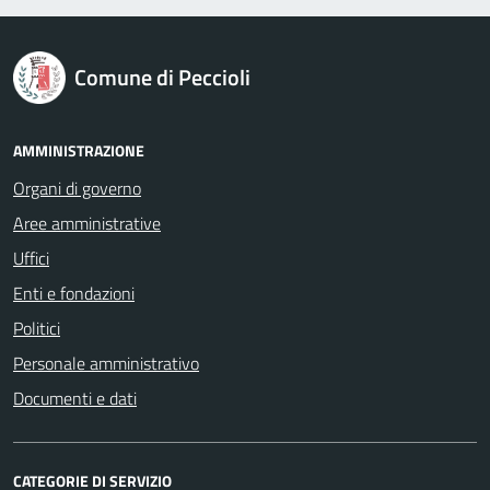
logo Unione Europea
Comune di Peccioli
AMMINISTRAZIONE
Organi di governo
Aree amministrative
Uffici
Enti e fondazioni
Politici
Personale amministrativo
Documenti e dati
CATEGORIE DI SERVIZIO