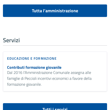
Tutta l’amministrazione
Servizi
EDUCAZIONE E FORMAZIONE
Contributi formazione giovanile
Dal 2016 l'Amministrazione Comunale assegna alle
famiglie di Peccioli incentivi economici a favore della
formazione giovanile.
Tutti i servizi