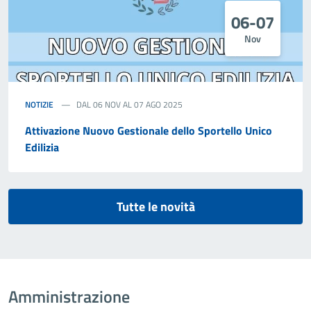
06-07
Nov
NOTIZIE
DAL 06 NOV AL 07 AGO 2025
Attivazione Nuovo Gestionale dello Sportello Unico
Edilizia
Tutte le novità
Amministrazione