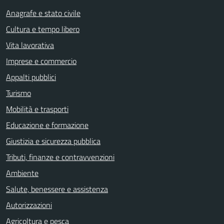
Anagrafe e stato civile
Cultura e tempo libero
Vita lavorativa
Imprese e commercio
Appalti pubblici
Turismo
Mobilità e trasporti
Educazione e formazione
Giustizia e sicurezza pubblica
Tributi, finanze e contravvenzioni
Ambiente
Salute, benessere e assistenza
Autorizzazioni
Agricoltura e pesca