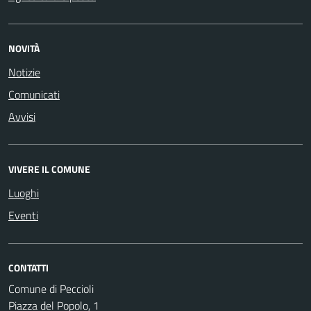
NOVITÀ
Notizie
Comunicati
Avvisi
VIVERE IL COMUNE
Luoghi
Eventi
CONTATTI
Comune di Peccioli
Piazza del Popolo, 1