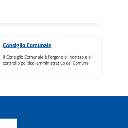
Consiglio Comunale
Il Consiglio Comunale è l’organo di indirizzo e di
controllo politico-amministrativo del Comune