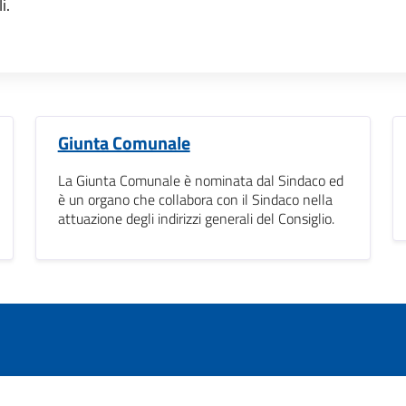
i.
Giunta Comunale
La Giunta Comunale è nominata dal Sindaco ed
è un organo che collabora con il Sindaco nella
attuazione degli indirizzi generali del Consiglio.