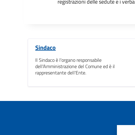
registrazioni delle sedute e i verbal
Sindaco
Il Sindaco è l'organo responsabile
dell'Amministrazione del Comune ed è il
rappresentante dell'Ente.