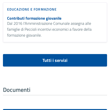
EDUCAZIONE E FORMAZIONE
Contributi formazione giovanile
Dal 2016 l'Amministrazione Comunale assegna alle
famiglie di Peccioli incentivi economici a favore della
formazione giovanile.
Tutti i servizi
Documenti