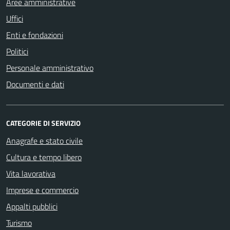
Aree amministrative
Uffici
Enti e fondazioni
Politici
Personale amministrativo
Documenti e dati
CATEGORIE DI SERVIZIO
Anagrafe e stato civile
Cultura e tempo libero
Vita lavorativa
Imprese e commercio
Appalti pubblici
Turismo