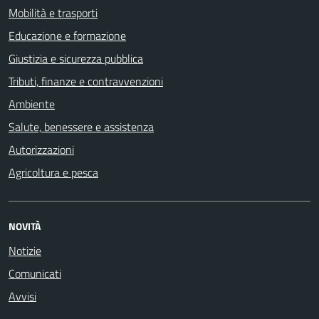
Mobilità e trasporti
Educazione e formazione
Giustizia e sicurezza pubblica
Tributi, finanze e contravvenzioni
Ambiente
Salute, benessere e assistenza
Autorizzazioni
Agricoltura e pesca
NOVITÀ
Notizie
Comunicati
Avvisi