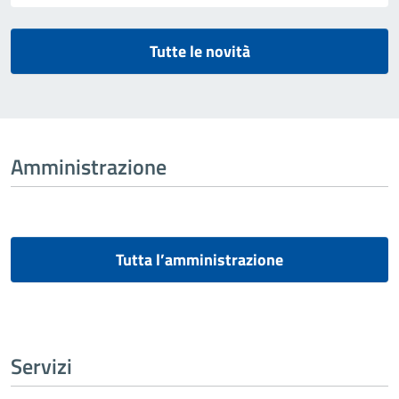
Tutte le novità
Amministrazione
Tutta l’amministrazione
Servizi