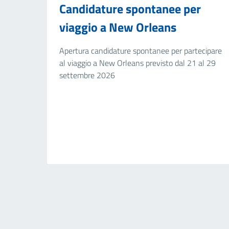
Candidature spontanee per
viaggio a New Orleans
Apertura candidature spontanee per partecipare
al viaggio a New Orleans previsto dal 21 al 29
settembre 2026