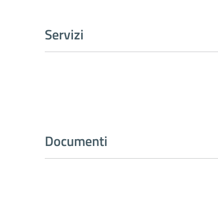
Servizi
Documenti