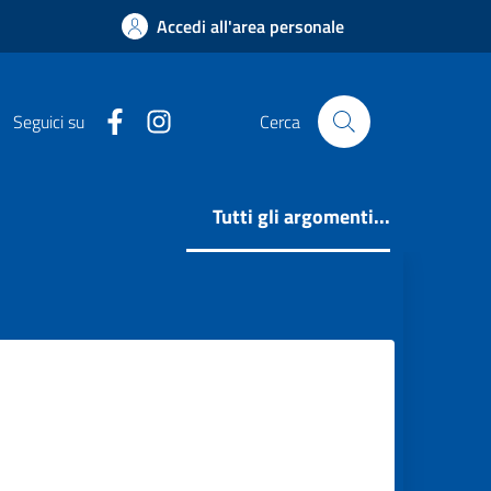
Accedi all'area personale
Facebook
Instagram
Seguici su
Cerca
Tutti gli argomenti...