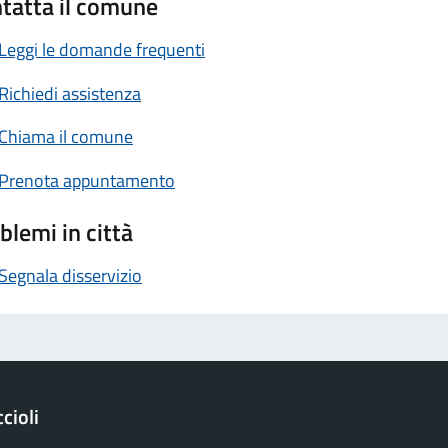
tatta il comune
Leggi le domande frequenti
Richiedi assistenza
Chiama il comune
Prenota appuntamento
blemi in città
Segnala disservizio
cioli