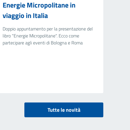
Energie Micropolitane in
viaggio in Italia
Doppio appuntamento per la presentazione del
libro "Energie Micropolitane". Ecco come
partecipare agli eventi di Bologna e Roma
Tutte le novità