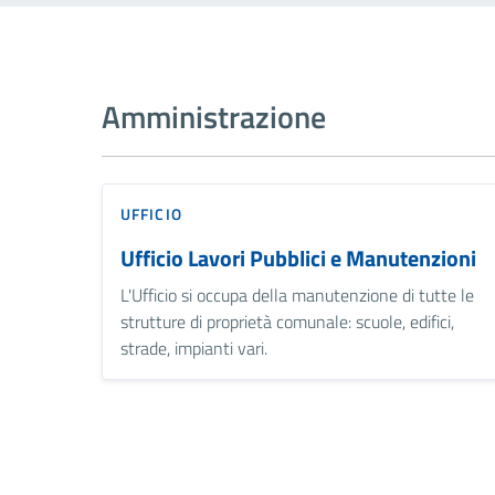
Amministrazione
UFFICIO
Ufficio Lavori Pubblici e Manutenzioni
L'Ufficio si occupa della manutenzione di tutte le
strutture di proprietà comunale: scuole, edifici,
strade, impianti vari.