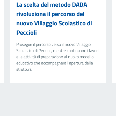
La scelta del metodo DADA
rivoluziona il percorso del
nuovo Villaggio Scolastico di
Peccioli
Prosegue il percorso verso il nuovo Villaggio
Scolastico di Peccioli, mentre continuano i lavori
e le attività di preparazione al nuovo modello
educativo che accompagnerà l’apertura della
struttura