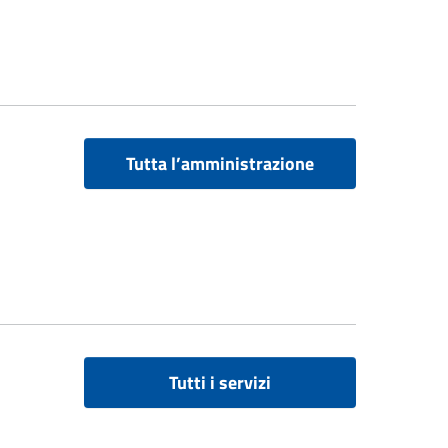
Tutta l’amministrazione
Tutti i servizi