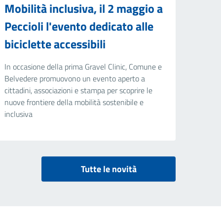
Mobilità inclusiva, il 2 maggio a
Peccioli l'evento dedicato alle
biciclette accessibili
In occasione della prima Gravel Clinic, Comune e
Belvedere promuovono un evento aperto a
cittadini, associazioni e stampa per scoprire le
nuove frontiere della mobilità sostenibile e
inclusiva
Tutte le novità