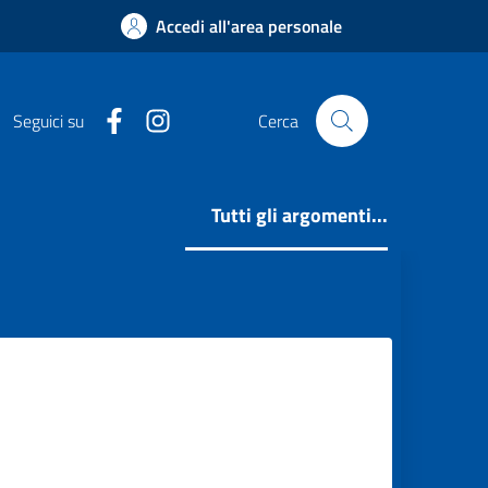
Accedi all'area personale
Facebook
Instagram
Seguici su
Cerca
Tutti gli argomenti...