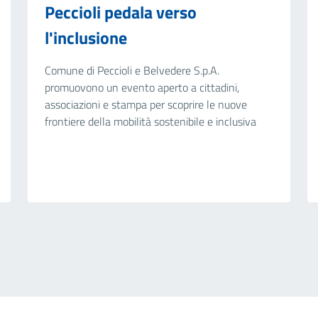
Peccioli pedala verso
l'inclusione
Comune di Peccioli e Belvedere S.p.A.
promuovono un evento aperto a cittadini,
associazioni e stampa per scoprire le nuove
frontiere della mobilità sostenibile e inclusiva