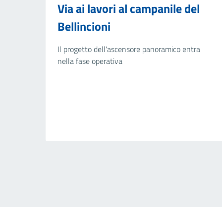
Via ai lavori al campanile del
Bellincioni
Il progetto dell'ascensore panoramico entra
nella fase operativa