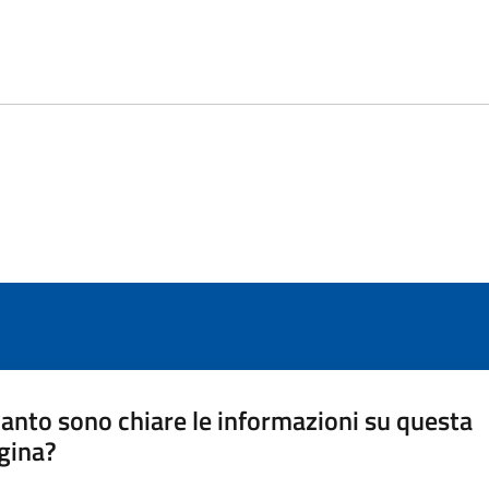
anto sono chiare le informazioni su questa
gina?